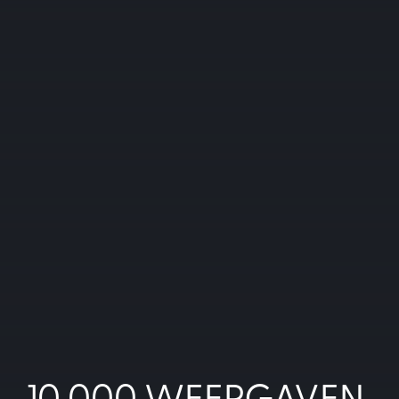
10.000 WEERGAVEN