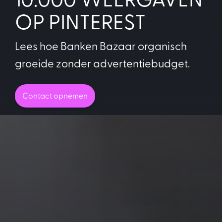
OP PINTEREST
Lees hoe Banken Bazaar organisch
groeide zonder advertentiebudget.
Contact opnemen