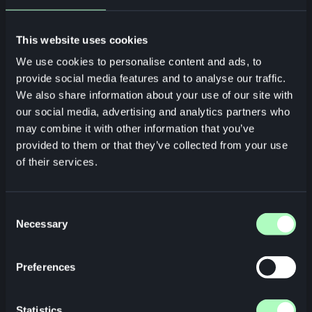
This website uses cookies
We use cookies to personalise content and ads, to
provide social media features and to analyse our traffic.
We also share information about your use of our site with
our social media, advertising and analytics partners who
may combine it with other information that you’ve
provided to them or that they’ve collected from your use
of their services.
Consent
Necessary
Selection
Preferences
Statistics