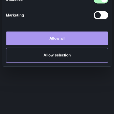
Marketing
Allow all
Allow selection