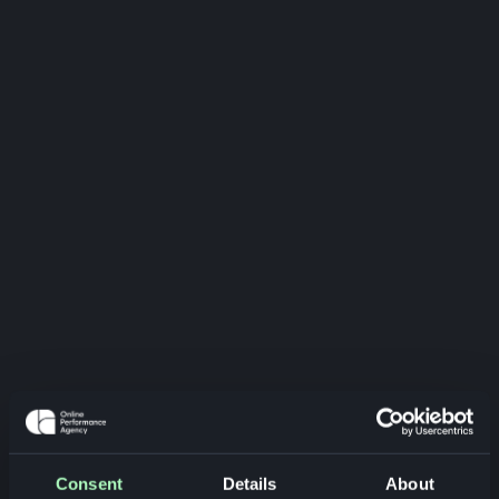
Consent
Details
About